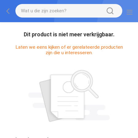
Dit product is niet meer verkrijgbaar.
Laten we eens kijken of er gerelateerde producten
zijn die u interesseren.