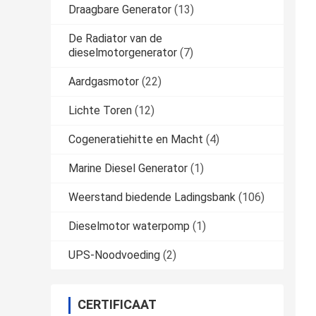
Draagbare Generator
(13)
De Radiator van de
dieselmotorgenerator
(7)
Aardgasmotor
(22)
Lichte Toren
(12)
Cogeneratiehitte en Macht
(4)
Marine Diesel Generator
(1)
Weerstand biedende Ladingsbank
(106)
Dieselmotor waterpomp
(1)
UPS-Noodvoeding
(2)
CERTIFICAAT