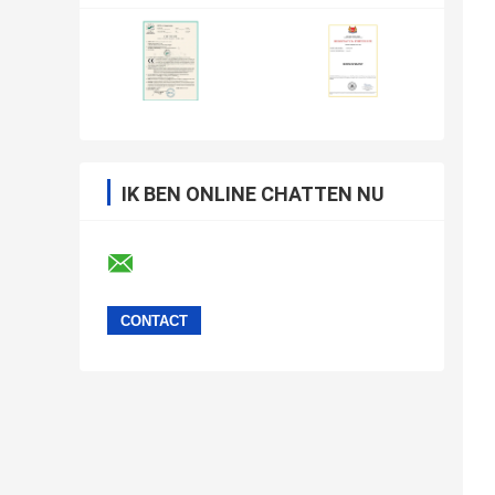
IK BEN ONLINE CHATTEN NU