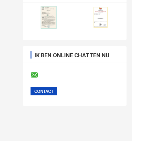
IK BEN ONLINE CHATTEN NU