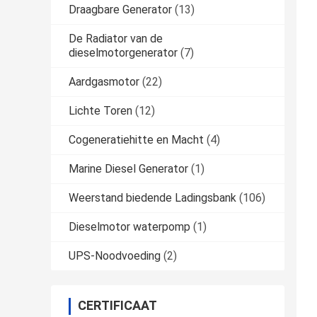
Draagbare Generator
(13)
De Radiator van de
dieselmotorgenerator
(7)
Aardgasmotor
(22)
Lichte Toren
(12)
Cogeneratiehitte en Macht
(4)
Marine Diesel Generator
(1)
Weerstand biedende Ladingsbank
(106)
Dieselmotor waterpomp
(1)
UPS-Noodvoeding
(2)
CERTIFICAAT