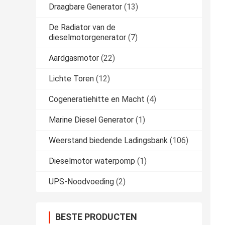
Draagbare Generator
(13)
De Radiator van de
dieselmotorgenerator
(7)
Aardgasmotor
(22)
Lichte Toren
(12)
Cogeneratiehitte en Macht
(4)
Marine Diesel Generator
(1)
Weerstand biedende Ladingsbank
(106)
Dieselmotor waterpomp
(1)
UPS-Noodvoeding
(2)
BESTE PRODUCTEN