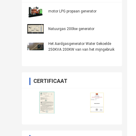
motor LPG propaan generator
Natuurgas 200kw generator
Het Aardgasgenerator Water Gekoelde
250KVA 200KW van van het mijngebruik
CERTIFICAAT