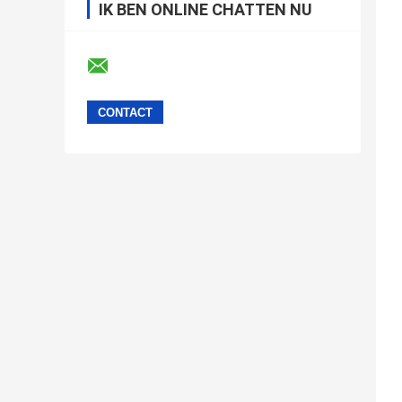
IK BEN ONLINE CHATTEN NU